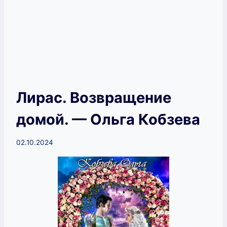
Лирас. Возвращение
домой. — Ольга Кобзева
02.10.2024