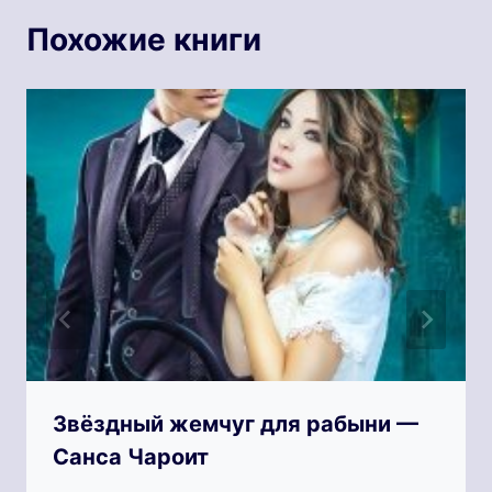
Похожие книги
Звёздный жемчуг для рабыни —
Санса Чароит