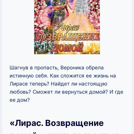
Шагнув в пропасть, Вероника обрела
истинную себя. Как сложится ее жизнь на
Лирасе теперь? Найдет ли настоящую
любовь? Сможет ли вернуться домой? И где
ее дом?
«Лирас. Возвращение