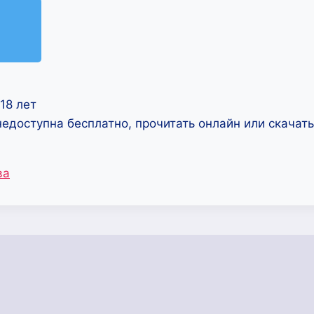
18 лет
недоступна бесплатно, прочитать онлайн или скачат
ва