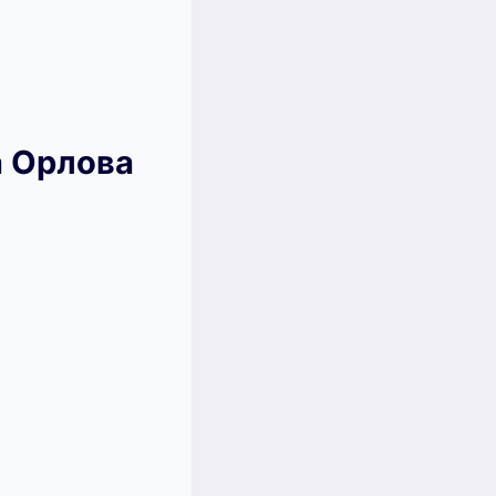
а Орлова