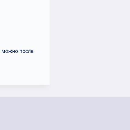
ь можно после