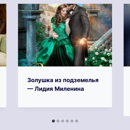
Золушка из подземелья
— Лидия Миленина