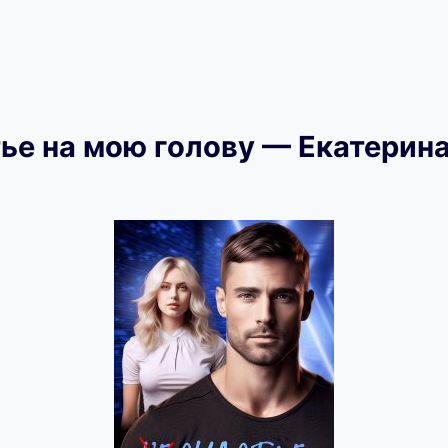
тье на мою голову — Екатерин