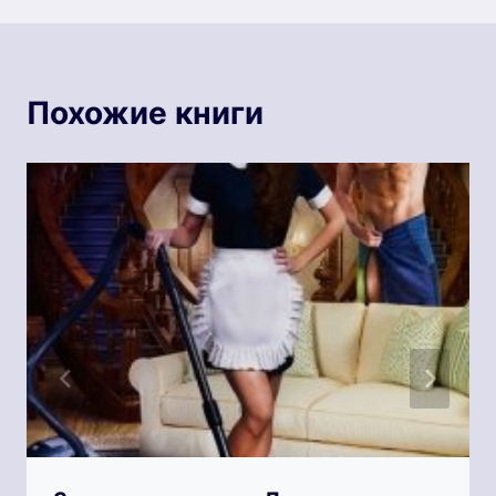
Похожие книги