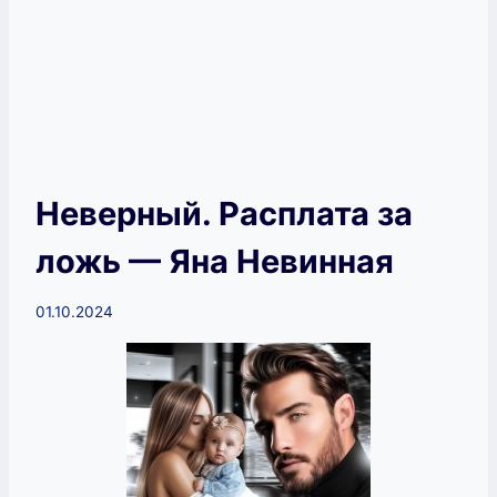
Неверный. Расплата за
ложь — Яна Невинная
01.10.2024