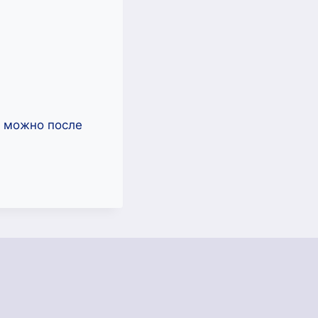
ь можно после