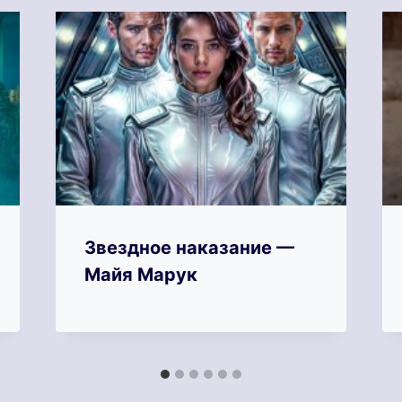
Звездное наказание —
Майя Марук