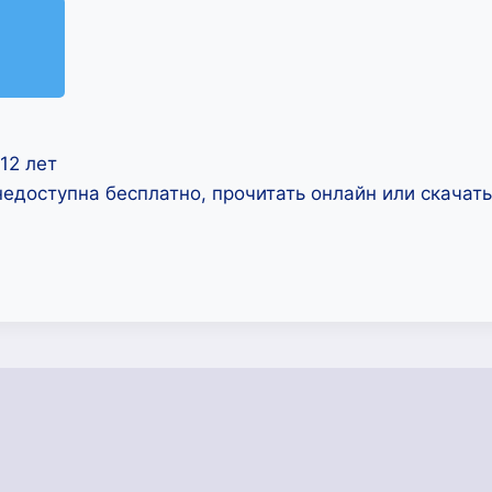
12 лет
недоступна бесплатно, прочитать онлайн или скачат