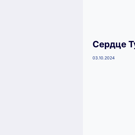
Сердце Т
03.10.2024