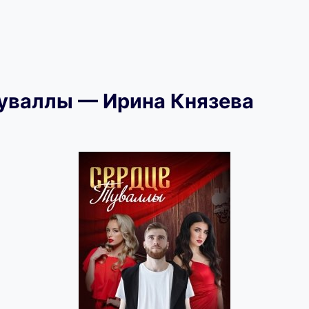
уваллы — Ирина Князева