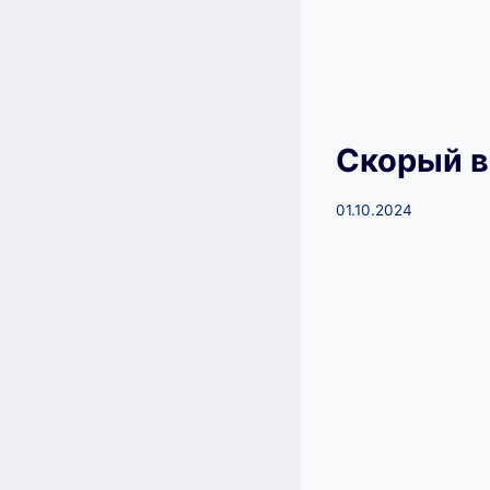
Скорый 
01.10.2024