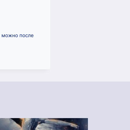
ь можно после