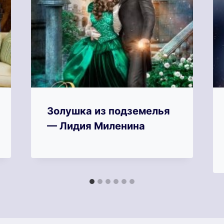
Золушка из подземелья
— Лидия Миленина