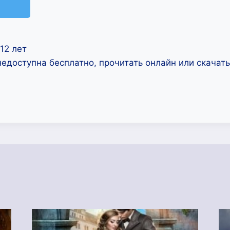
12 лет
недоступна бесплатно, прочитать онлайн или скачат