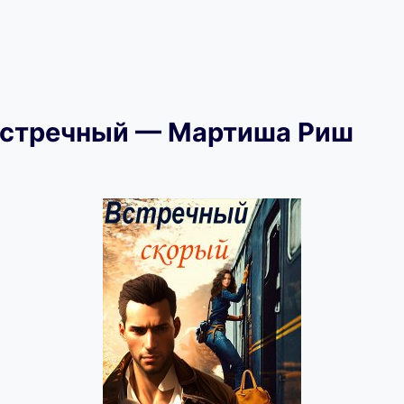
встречный — Мартиша Риш