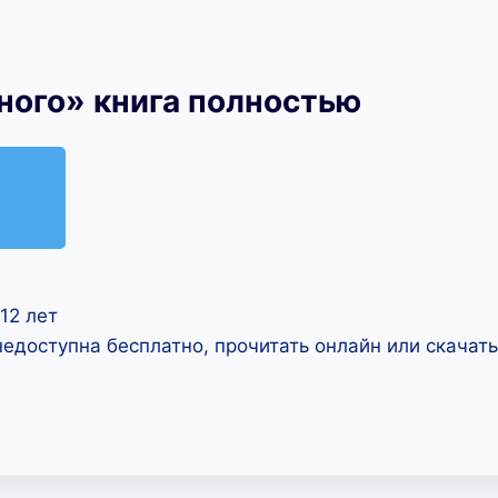
ного» книга полностью
12 лет
недоступна бесплатно, прочитать онлайн или скачат