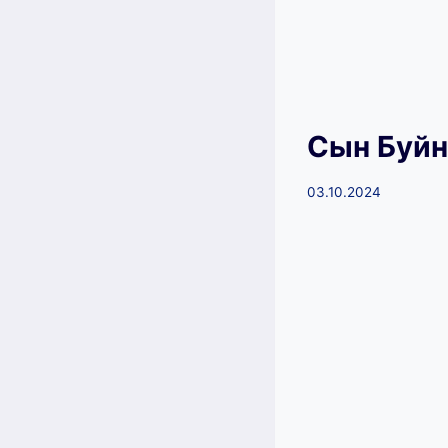
Сын Буйн
03.10.2024