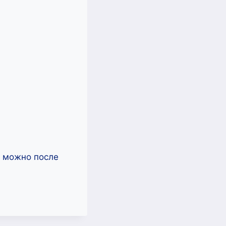
ь можно после