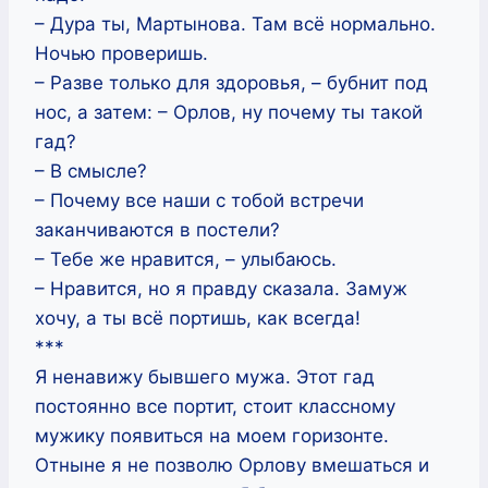
– Дура ты, Мартынова. Там всё нормально.
Ночью проверишь.
– Разве только для здоровья, – бубнит под
нос, а затем: – Орлов, ну почему ты такой
гад?
– В смысле?
– Почему все наши с тобой встречи
заканчиваются в постели?
– Тебе же нравится, – улыбаюсь.
– Нравится, но я правду сказала. Замуж
хочу, а ты всё портишь, как всегда!
***
Я ненавижу бывшего мужа. Этот гад
постоянно все портит, стоит классному
мужику появиться на моем горизонте.
Отныне я не позволю Орлову вмешаться и