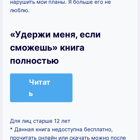
нарушить мои планы. Я больше его не
люблю.
«Удержи меня, если
сможешь» книга
полностью
Читат
ь
Для лиц старше 12 лет
* Данная книга недоступна бесплатно,
прочитать онлайн или скачать можно после