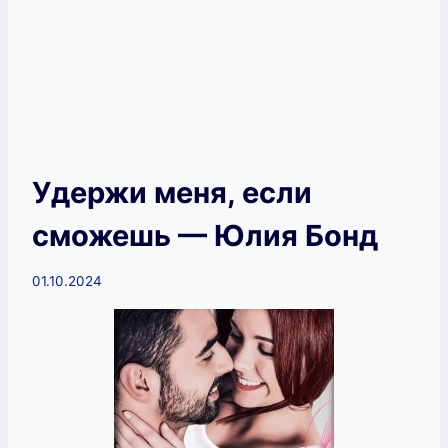
Удержи меня, если
сможешь — Юлия Бонд
01.10.2024