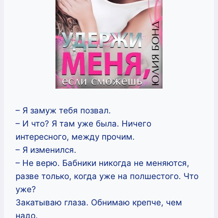
– Я замуж тебя позвал.
– И что? Я там уже была. Ничего
интересного, между прочим.
– Я изменился.
– Не верю. Бабники никогда не меняются,
разве только, когда уже на полшестого. Что
уже?
Закатываю глаза. Обнимаю крепче, чем
надо.