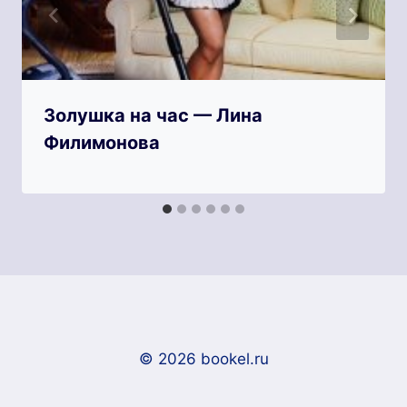
Золушка на час — Лина
Филимонова
© 2026 bookel.ru