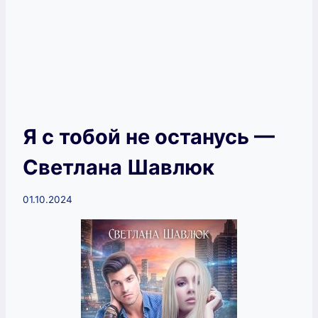
Я с тобой не останусь —
Светлана Шавлюк
01.10.2024