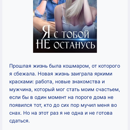
Прошлая жизнь была кошмаром, от которого
я сбежала. Новая жизнь заиграла яркими
красками: работа, новые знакомства и
мужчина, который мог стать моим счастьем,
если бы в один момент на пороге дома не
появился тот, кто до сих пор мучил меня во
снах. Но на этот раз я не одна и не готова
сдаться.