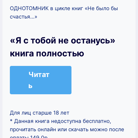
ОДНОТОМНИК в цикле книг «Не было бы
счастья…»
«Я с тобой не останусь»
книга полностью
Читат
ь
Для лиц старше 18 лет
* Данная книга недоступна бесплатно,
прочитать онлайн или скачать можно после
оплаты 149.0р.